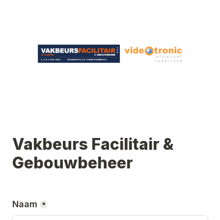
Vakbeurs Facilitair & 
Gebouwbeheer
Naam
*