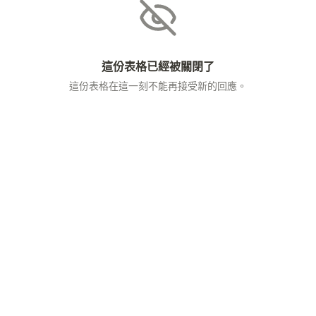
這份表格已經被關閉了
這份表格在這一刻不能再接受新的回應。