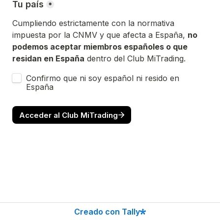
Tu país
*
Cumpliendo estrictamente con la normativa 
impuesta por la CNMV y que afecta a España, 
no 
podemos aceptar miembros españoles o que 
residan en España
 dentro del Club MiTrading. 
Confirmo que ni soy español ni resido en 
España
Acceder al Club MiTrading
Creado con Tally