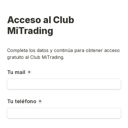
Acceso al Club 
MiTrading
Completa los datos y continúa para obtener acceso 
gratuito al Club MiTrading.
Tu mail
*
Tu teléfono
*