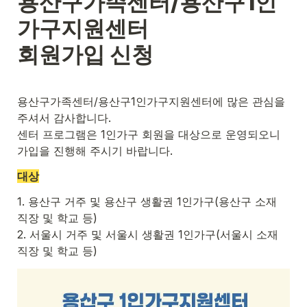
용산구가족센터/용산구1인
가구지원센터
회원가입 신청
용산구가족센터/용산구1인가구지원센터에 많은 관심을 
주셔서 감사합니다.
센터 프로그램은 1인가구 회원을 대상으로 운영되오니 
가입을 진행해 주시기 바랍니다.
대상
1. 용산구 거주 및 용산구 생활권 1인가구(용산구 소재 
직장 및 학교 등)
2. 서울시 거주 및 서울시 생활권 1인가구(서울시 소재 
직장 및 학교 등)