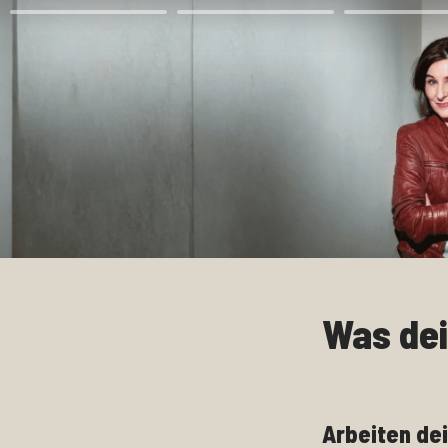
Was dei
Arbeiten dei