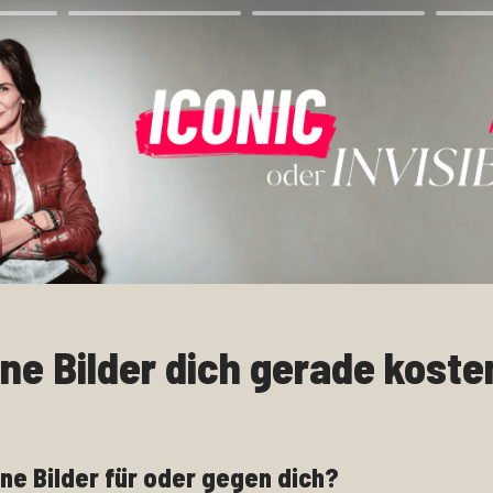
ne Bilder dich gerade koste
ne Bilder für oder gegen dich? 