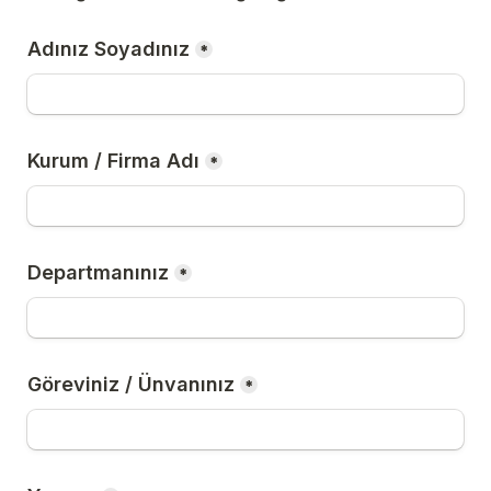
Adınız Soyadınız
*
Kurum / Firma Adı
*
Departmanınız
*
Göreviniz / Ünvanınız
*