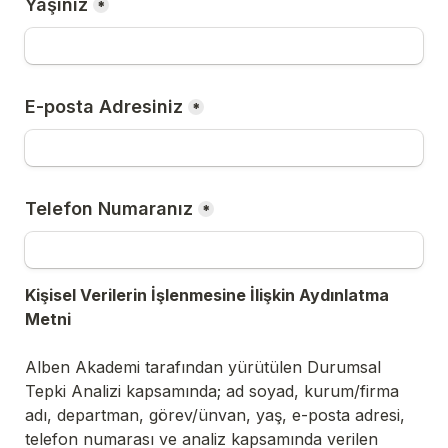
Yaşınız
*
E-posta Adresiniz
*
Telefon Numaranız
*
Kişisel Verilerin İşlenmesine İlişkin Aydınlatma 
Metni
Alben Akademi tarafından yürütülen Durumsal 
Tepki Analizi kapsamında; ad soyad, kurum/firma 
adı, departman, görev/ünvan, yaş, e-posta adresi, 
telefon numarası ve analiz kapsamında verilen 