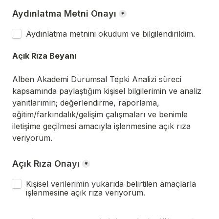
Aydınlatma Metni Onayı
*
Aydınlatma metnini okudum ve bilgilendirildim.
Açık Rıza Beyanı
Alben Akademi Durumsal Tepki Analizi süreci 
kapsamında paylaştığım kişisel bilgilerimin ve analiz 
yanıtlarımın; değerlendirme, raporlama, 
eğitim/farkındalık/gelişim çalışmaları ve benimle 
iletişime geçilmesi amacıyla işlenmesine açık rıza 
veriyorum.
Açık Rıza Onayı
*
Kişisel verilerimin yukarıda belirtilen amaçlarla 
işlenmesine açık rıza veriyorum.