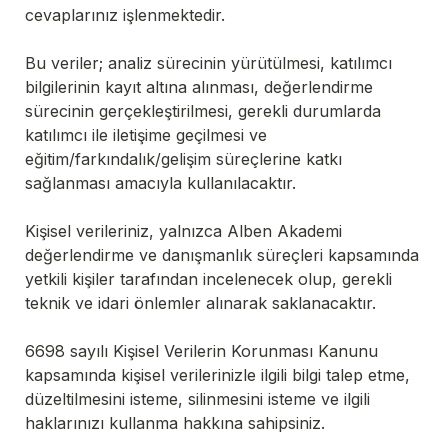
cevaplarınız işlenmektedir.
Bu veriler; analiz sürecinin yürütülmesi, katılımcı 
bilgilerinin kayıt altına alınması, değerlendirme 
sürecinin gerçekleştirilmesi, gerekli durumlarda 
katılımcı ile iletişime geçilmesi ve 
eğitim/farkındalık/gelişim süreçlerine katkı 
sağlanması amacıyla kullanılacaktır.
Kişisel verileriniz, yalnızca Alben Akademi 
değerlendirme ve danışmanlık süreçleri kapsamında 
yetkili kişiler tarafından incelenecek olup, gerekli 
teknik ve idari önlemler alınarak saklanacaktır.
6698 sayılı Kişisel Verilerin Korunması Kanunu 
kapsamında kişisel verilerinizle ilgili bilgi talep etme, 
düzeltilmesini isteme, silinmesini isteme ve ilgili 
haklarınızı kullanma hakkına sahipsiniz.