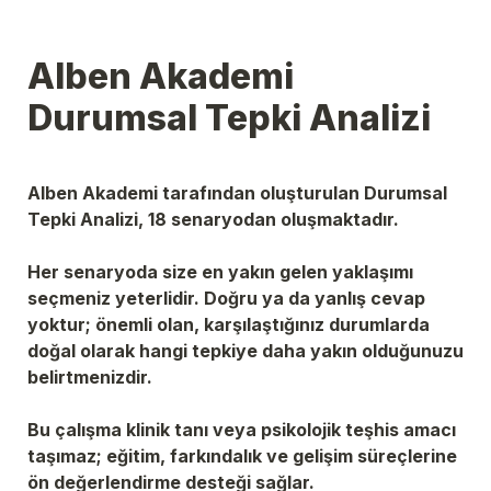
Alben Akademi 
Durumsal Tepki Analizi
Alben Akademi tarafından oluşturulan Durumsal 
Tepki Analizi, 18 senaryodan oluşmaktadır.
Her senaryoda size en yakın gelen yaklaşımı 
seçmeniz yeterlidir. Doğru ya da yanlış cevap 
yoktur; önemli olan, karşılaştığınız durumlarda 
doğal olarak hangi tepkiye daha yakın olduğunuzu 
belirtmenizdir.
Bu çalışma klinik tanı veya psikolojik teşhis amacı 
taşımaz; eğitim, farkındalık ve gelişim süreçlerine 
ön değerlendirme desteği sağlar.