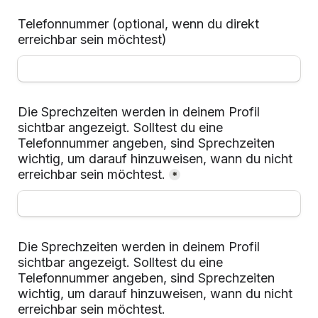
Telefonnummer (optional, wenn du direkt 
erreichbar sein möchtest)
Die Sprechzeiten werden in deinem Profil 
sichtbar angezeigt. Solltest du eine 
Telefonnummer angeben, sind Sprechzeiten 
wichtig, um darauf hinzuweisen, wann du nicht 
erreichbar sein möchtest.
*
Die Sprechzeiten werden in deinem Profil 
sichtbar angezeigt. Solltest du eine 
Telefonnummer angeben, sind Sprechzeiten 
wichtig, um darauf hinzuweisen, wann du nicht 
erreichbar sein möchtest.