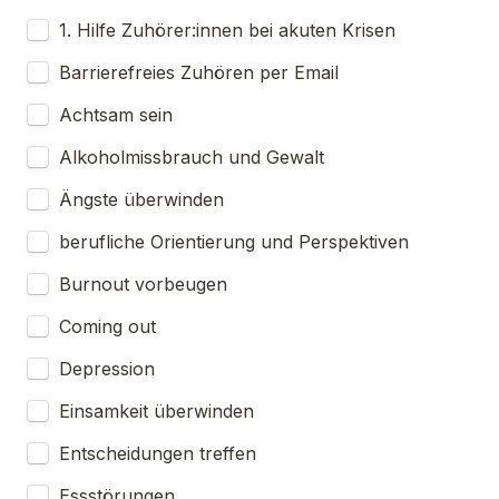
1. Hilfe Zuhörer:innen bei akuten Krisen
Barrierefreies Zuhören per Email
Achtsam sein
Alkoholmissbrauch und Gewalt
Ängste überwinden
berufliche Orientierung und Perspektiven
Burnout vorbeugen
Coming out
Depression
Einsamkeit überwinden
Entscheidungen treffen
Essstörungen