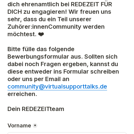
dich ehrenamtlich bei REDEZEIT FÜR 
DICH zu engagieren! Wir freuen uns 
sehr, dass du ein Teil unserer 
Zuhörer:innenCommunity werden 
möchtest. ❤️

Bitte fülle das folgende 
Bewerbungsformular aus. Sollten sich 
dabei noch Fragen ergeben, kannst du 
diese entweder ins Formular schreiben 
oder uns per Email an 
community@virtualsupporttalks.de
erreichen.

Dein REDEZEITteam
Vorname
*