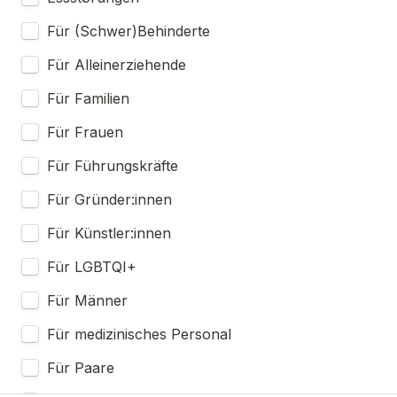
Für (Schwer)Behinderte
Für Alleinerziehende
Für Familien
Für Frauen
Für Führungskräfte
Für Gründer:innen
Für Künstler:innen
Für LGBTQI+
Für Männer
Für medizinisches Personal
Für Paare