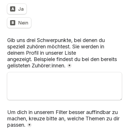
Ja
A
Nein
B
Gib uns drei Schwerpunkte, bei denen du 
speziell zuhören möchtest. Sie werden in 
deinem Profil in unserer Liste 
angezeigt. 
Beispiele findest du bei den bereits 
gelisteten Zuhörer:innen.
*
Um dich in unserem Filter besser auffindbar zu 
machen, kreuze bitte an, welche Themen zu dir 
passen.
*