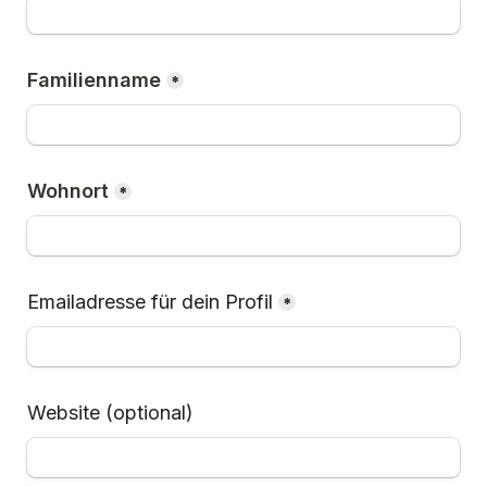
Familienname
*
Wohnort
*
Emailadresse für dein Profil
*
Website (optional)