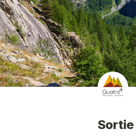
Sortie