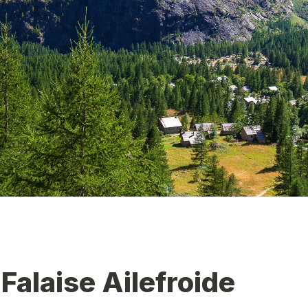
 Falaise Ailefroide