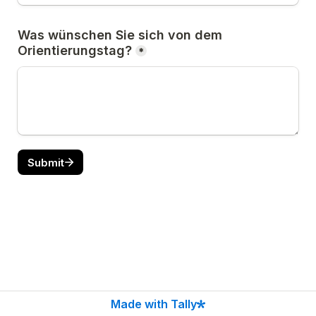
Was wünschen Sie sich von dem 
Orientierungstag?
*
Submit
Made with Tally