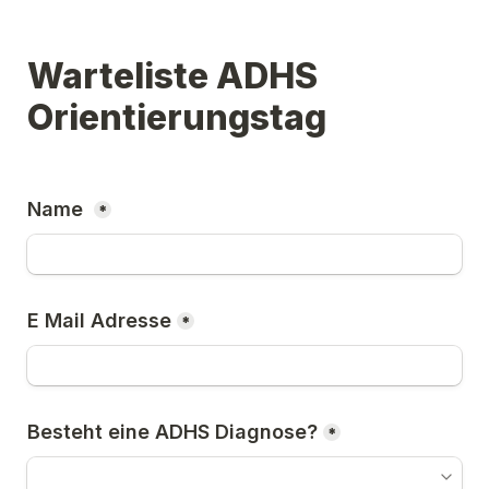
Warteliste ADHS 
Orientierungstag
Name 
*
E Mail Adresse
*
Besteht eine ADHS Diagnose?
*