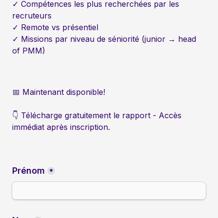
✓ Compétences les plus recherchées par les 
✓ Missions par niveau de séniorité (junior → head 
of PMM)
📅 Maintenant disponible!
👇 Télécharge gratuitement le rapport - Accès 
immédiat après inscription.
Prénom
*