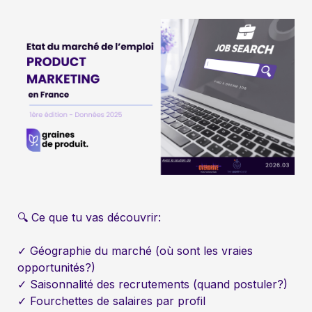
✓ Géographie du marché (où sont les vraies 