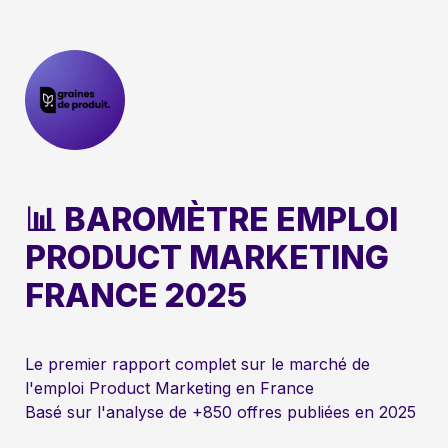
📊 BAROMÈTRE EMPLOI 
PRODUCT MARKETING 
FRANCE 2025
Le premier rapport complet sur le marché de 
Basé sur l'analyse de +850 offres publiées en 2025