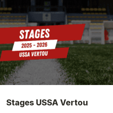
Stages USSA Vertou