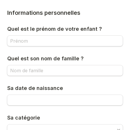
Informations personnelles
Quel est le prénom de votre enfant ?
Quel est son nom de famille ?
Sa date de naissance
Sa catégorie