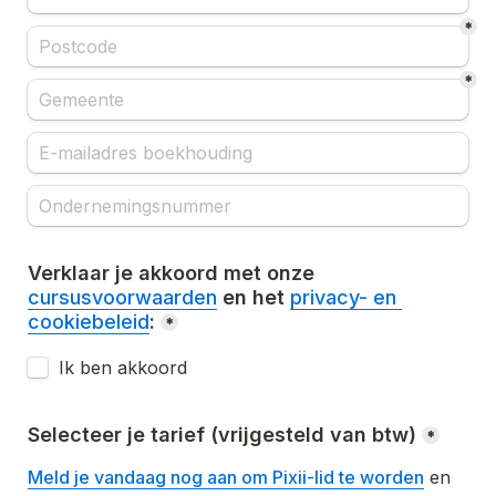
*
*
Verklaar je akkoord met onze 
cursusvoorwaarden
 en het 
privacy- en 
cookiebeleid
:
*
Ik ben akkoord
Selecteer je tarief (vrijgesteld van btw)
*
Meld je vandaag nog aan om Pixii-lid te worden
 en 