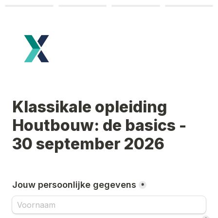
Klassikale opleiding 
Houtbouw: de basics - 
30 september 2026
Jouw persoonlijke gegevens
*