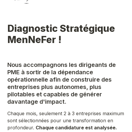
Diagnostic Stratégique 
MenNeFer !
Nous accompagnons les dirigeants de 
PME à sortir de la dépendance 
opérationnelle afin de construire des 
entreprises plus autonomes, plus 
pilotables et capables de générer 
davantage d'impact.
Chaque mois, seulement 2 à 3 entreprises maximum 
sont sélectionnées pour une transformation en 
profondeur. 
Chaque candidature est analysée. 