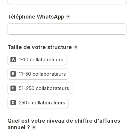
Téléphone WhatsApp
*
Taille de votre structure
*
1–10 collaborateurs
A
11–50 collaborateurs
B
51–250 collaborateurs
C
250+ collaborateurs
D
Quel est votre niveau de chiffre d'affaires 
annuel ?
*