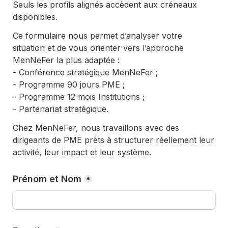
Seuls les profils alignés accèdent aux créneaux 
disponibles.
Ce formulaire nous permet d’analyser votre 
situation et de vous orienter vers l’approche 
MenNeFer la plus adaptée :
- Conférence stratégique MenNeFer ;

- Programme 90 jours PME ;

- Programme 12 mois Institutions ;

- Partenariat stratégique.
Chez MenNeFer, nous travaillons avec des 
dirigeants de PME prêts à structurer réellement leur 
activité, leur impact et leur système.
Prénom et Nom
*