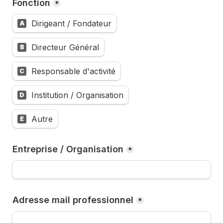
Fonction
*
Dirigeant / Fondateur
A
Directeur Général
B
Responsable d'activité
C
Institution / Organisation
D
Autre
E
Entreprise / Organisation
*
Adresse mail professionnel
*