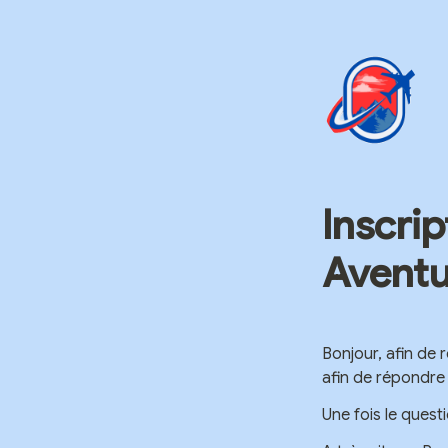
Inscrip
Aventu
Bonjour, afin de 
afin de répondre
Une fois le quest