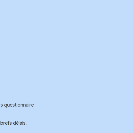
s questionnaire 
brefs délais.