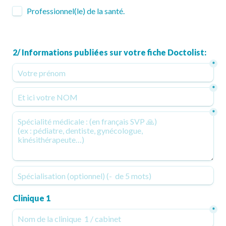
Professionnel(le) de la santé.
2/ Informations publiées sur votre fiche Doctolist:
*
*
*
Clinique 1
*