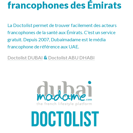
francophones des Émirats
La Doctolist permet de trouver facilement des acteurs 
francophones de la santé aux Émirats. C'est un service 
gratuit. Depuis 2007, Dubaimadame est le média 
francophone de référence aux UAE.
Doctolist DUBAI
&
Doctolist ABU DHABI