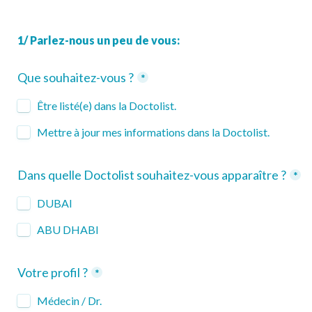
1/ Parlez-nous un peu de vous:
Que souhaitez-vous ?
*
Être listé(e) dans la Doctolist.
Mettre à jour mes informations dans la Doctolist.
Dans quelle Doctolist souhaitez-vous apparaître ?
*
DUBAI
ABU DHABI
Votre profil ?
*
Médecin / Dr.