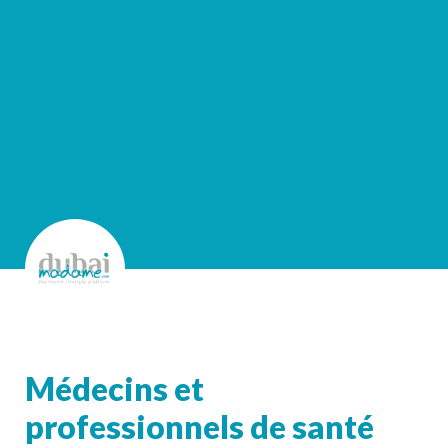
Médecins et 
professionnels de santé 