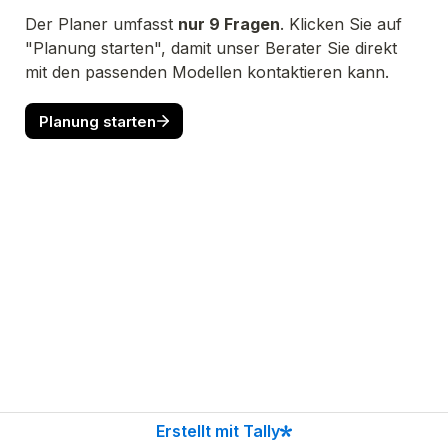
Der Planer umfasst 
nur 9 Fragen
. Klicken Sie auf 
"Planung starten", damit unser Berater Sie direkt 
Planung starten
Erstellt mit Tally