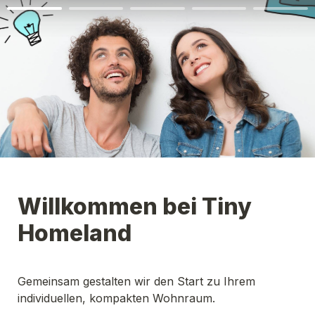
Willkommen bei Tiny 
Homeland
Gemeinsam gestalten wir den Start zu Ihrem 
individuellen, kompakten Wohnraum. 
