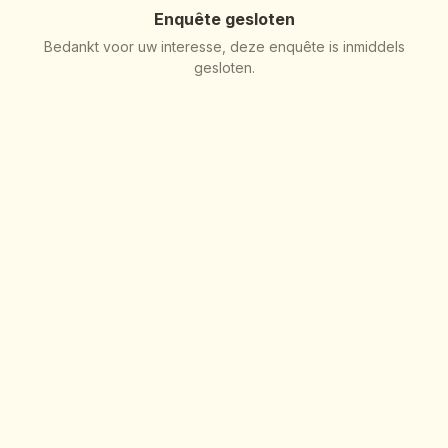
Enquête gesloten
Bedankt voor uw interesse, deze enquête is inmiddels
gesloten.