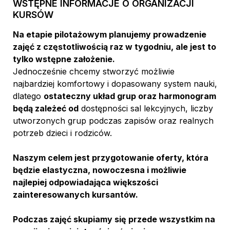
WSTĘPNE INFORMACJE O ORGANIZACJI 
KURSÓW
Na etapie pilotażowym planujemy prowadzenie 
zajęć z częstotliwością raz w tygodniu, ale jest to 
tylko wstępne założenie. 
Jednocześnie chcemy stworzyć możliwie 
najbardziej komfortowy i dopasowany system nauki, 
dlatego 
ostateczny układ grup oraz harmonogram 
będą zależeć od
 dostępności sal lekcyjnych, liczby 
utworzonych grup podczas zapisów oraz realnych 
potrzeb dzieci i rodziców.
Naszym celem jest przygotowanie oferty, która 
będzie elastyczna, nowoczesna i możliwie 
najlepiej odpowiadająca większości 
zainteresowanych kursantów.
Podczas zajęć skupiamy się przede wszystkim na 