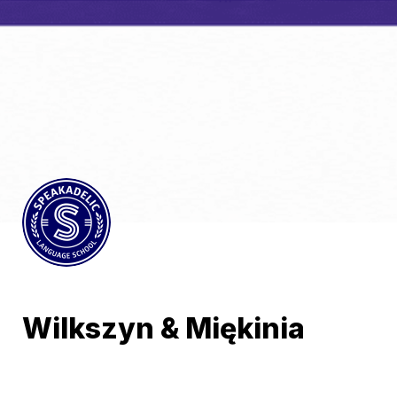
Wilkszyn & Miękinia