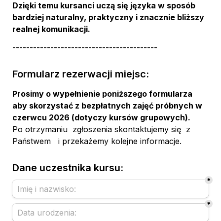
Dzięki temu kursanci uczą się języka w sposób 
bardziej naturalny, praktyczny i znacznie bliższy 
realnej komunikacji.
------------------------------------------
Formularz rezerwacji miejsc:
Prosimy o wypełnienie poniższego formularza 
aby skorzystać z bezpłatnych zajęć próbnych w 
czerwcu 2026 (dotyczy kursów grupowych).
Po otrzymaniu  zgłoszenia skontaktujemy się  z 
Państwem   i przekażemy kolejne informacje.
Dane uczestnika kursu:
*
*