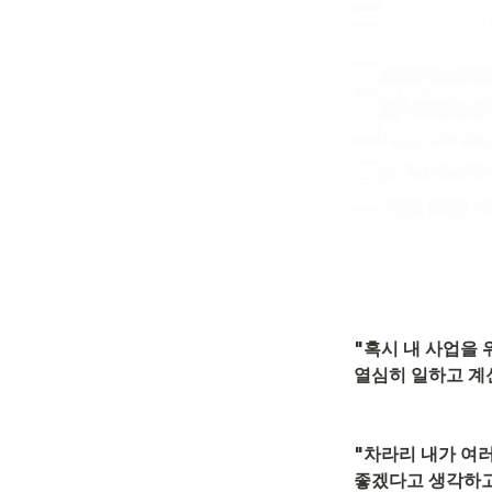
"혹시 내 사업을
열심히 일하고 계
"차라리 내가 여
좋겠다고 생각하고