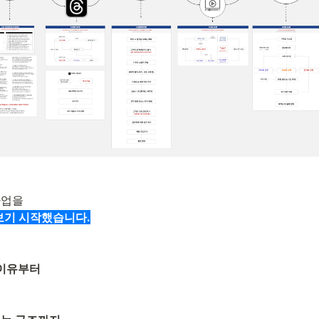
사업을 
보기 시작했습니다.
 이유부터