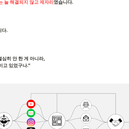
는 늘 해결되지 않고 제자리
였습니다.
다.
열심히 안 한 게 아니라,
이고 있었구나.”