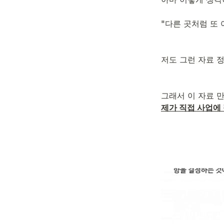
"다른 곳처럼 또
저도 그런 자료 정
그래서 이 자료 
제가 직접 사업에