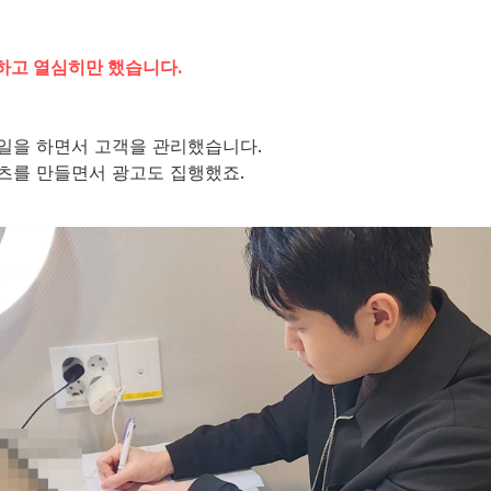
하고 열심히만 했습니다.
일을 하면서 고객을 관리했습니다.
츠를 만들면서 광고도 집행했죠.