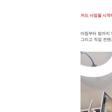
저도 사업을 시작
아침부터 밤까지 
그리고 직접 컨텐