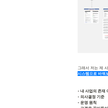
그래서 저는 제 
시스템으로 바꿔
- 내 사업의 존재
- 의사결정 기준
- 운영 원칙