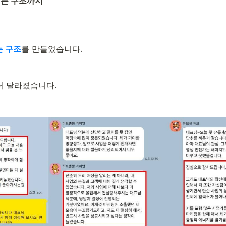
이는 구조까지
 구조
를 만들었습니다.
 달라졌습니다.