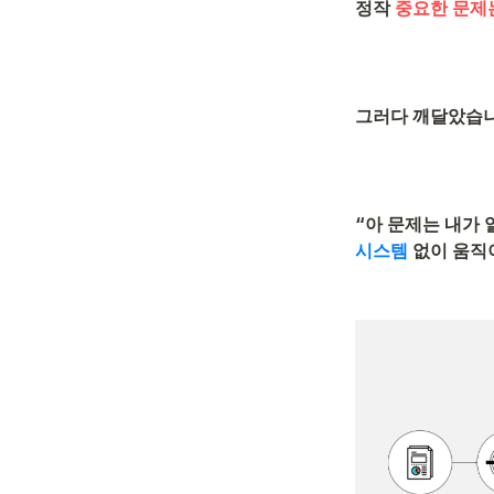
정작
 중요한 문제
그러다 깨달았습니
“아 문제는 내가 
시스템
 없이 움직