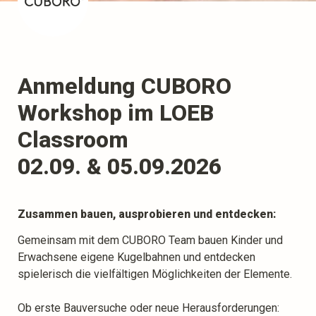
Anmeldung CUBORO 
Workshop im LOEB 
Classroom

02.09. & 05.09.2026
Zusammen bauen, ausprobieren und entdecken:
Gemeinsam mit dem CUBORO Team bauen Kinder und 
Erwachsene eigene Kugelbahnen und entdecken 
spielerisch die vielfältigen Möglichkeiten der Elemente.

Ob erste Bauversuche oder neue Herausforderungen: 