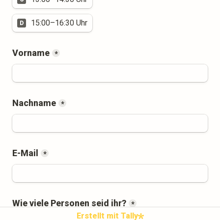
15:00–16:30 Uhr
D
Vorname
*
Nachname
*
E-Mail
*
Wie viele Personen seid ihr?
*
Erstellt mit Tally