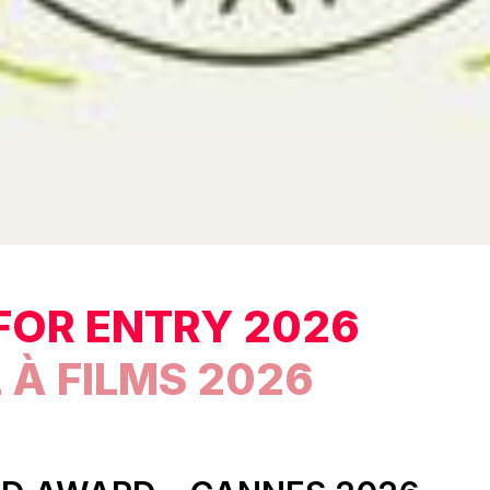
FOR ENTRY 2026
 À FILMS 2026