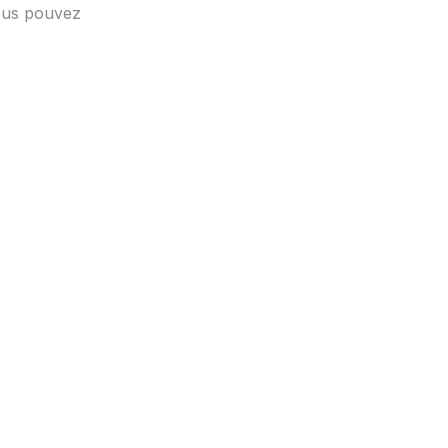
ous pouvez 