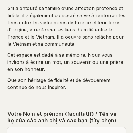
S’il a entouré sa famille d’une affection profonde et 
fidèle, il a également consacré sa vie à renforcer les 
liens entre les vietnamiens de France et leur terre 
d'origine, à renforcer les liens d'amitié entre la 
France et le Vietnam. Il a oeuvré sans relâche pour 
le Vietnam et sa communauté.
Cet espace est dédié à sa mémoire. Nous vous 
invitons à écrire un mot, un souvenir ou une prière 
en son honneur.
Que son héritage de fidélité et de dévouement 
continue de nous inspirer.
Votre Nom et prénom (facultatif) / Tên và 
họ của các anh chị và các bạn (tùy chọn)