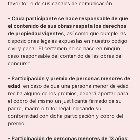
favorito" o de sus canales de comunicación.

- 
Cada participante se hace responsable de que 
el contenido de sus obras respeta los derechos 
de propiedad vigentes
, así como que cumple las 
disposiciones legales expuestas en nuestro código 
civil y penal. El certamen no se hace en ningún 
caso responsable del contenido de las obras del 
concurso.

- 
Participación y premio de personas menores de 
edad
: en caso de que una persona menor de edad 
reciba alguno de los premios, deberá aportar para 
el cobro del mismo un justificante firmado de su 
padre, madre o tutor legal indicando su 
conformidad con dicha participación y cobro del 
premio.

- 
Participación de personas menores de 13 años
: 