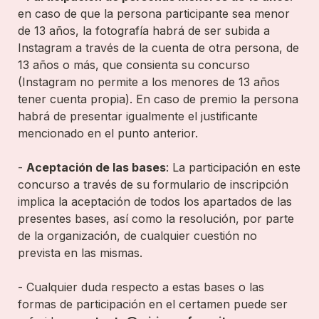
en caso de que la persona participante sea menor 
de 13 años, la fotografía habrá de ser subida a 
Instagram a través de la cuenta de otra persona, de 
13 años o más, que consienta su concurso 
(Instagram no permite a los menores de 13 años 
tener cuenta propia). En caso de premio la persona 
habrá de presentar igualmente el justificante 
mencionado en el punto anterior.

- 
Aceptación de las bases
: La participación en este 
concurso a través de su formulario de inscripción 
implica la aceptación de todos los apartados de las 
presentes bases, así como la resolución, por parte 
de la organización, de cualquier cuestión no 
prevista en las mismas.

- Cualquier duda respecto a estas bases o las 
formas de participación en el certamen puede ser 