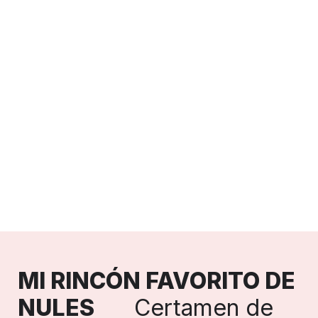
MI RINCÓN FAVORITO DE 
NULES
Certamen de 