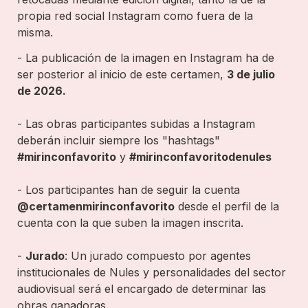
propia red social Instagram como fuera de la 
misma.
- La publicación de la imagen en Instagram ha de 
ser posterior al inicio de este certamen, 
3 de julio 
de 2026.
- Las obras participantes subidas a Instagram 
deberán incluir siempre los "hashtags" 
#mirinconfavorito
 y 
#mirinconfavoritodenules
- Los participantes han de seguir la cuenta 
@certamenmirinconfavorito
 desde el perfil de la 
cuenta con la que suben la imagen inscrita.

- 
Jurado
: Un jurado compuesto por agentes 
institucionales de Nules y personalidades del sector 
audiovisual será el encargado de determinar las 
obras ganadoras.
