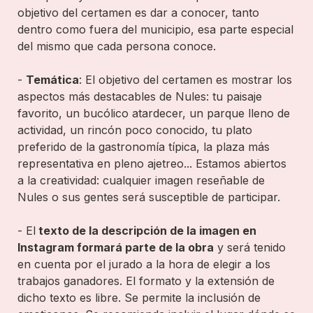
objetivo del certamen es dar a conocer, tanto 
dentro como fuera del municipio, esa parte especial 
del mismo que cada persona conoce.

- 
Temática
: El objetivo del certamen es mostrar los 
aspectos más destacables de Nules: tu paisaje 
favorito, un bucólico atardecer, un parque lleno de 
actividad, un rincón poco conocido, tu plato 
preferido de la gastronomía típica, la plaza más 
representativa en pleno ajetreo... Estamos abiertos 
a la creatividad: cualquier imagen reseñable de 
Nules o sus gentes será susceptible de participar.

- El
 texto de la descripción de la imagen en 
Instagram formará parte de la obra
 y será tenido 
en cuenta por el jurado a la hora de elegir a los 
trabajos ganadores. El formato y la extensión de 
dicho texto es libre. Se permite la inclusión de 