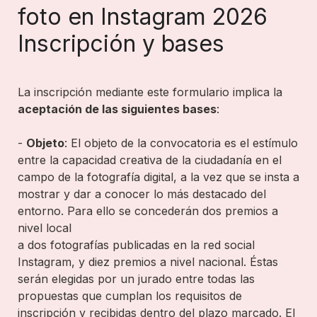
foto en Instagram 2026 
Inscripción y bases
La inscripción mediante este formulario implica la 
aceptación de las siguientes bases
:

- 
Objeto
: El objeto de la convocatoria es el estímulo 
entre la capacidad creativa de la ciudadanía en el 
campo de la fotografía digital, a la vez que se insta a 
mostrar y dar a conocer lo más destacado del 
entorno. Para ello se concederán dos premios a 
nivel local

a dos fotografías publicadas en la red social 
Instagram, y diez premios a nivel nacional. Éstas 
serán elegidas por un jurado entre todas las 
propuestas que cumplan los requisitos de 
inscripción y recibidas dentro del plazo marcado. El 