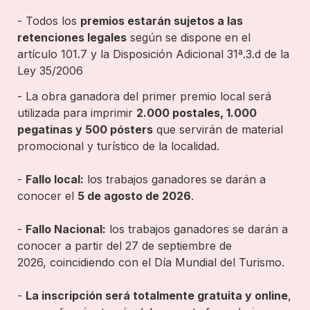
- Todos los 
premios estarán sujetos a las 
retenciones legales
 según se dispone en el 
artículo 101.7 y la Disposición Adicional 31ª.3.d de la 
Ley 35/2006
- La obra ganadora del primer premio local será 
utilizada para imprimir 
2.000 postales, 1.000 
pegatinas y 500 pósters
 que servirán de material 
promocional y turístico de la localidad.

- 
Fallo local:
 los trabajos ganadores se darán a 
conocer el 
5 de agosto de 2026
.
- 
Fallo Nacional:
 los trabajos ganadores se darán a 
conocer a partir del 27 de septiembre de 
2026, coincidiendo con el Día Mundial del Turismo.
- 
La inscripción será totalmente gratuita y online
, 