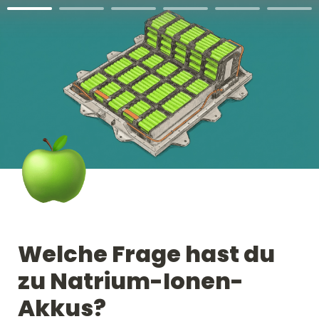
Welche Frage hast du 
zu Natrium-Ionen-
Akkus? 