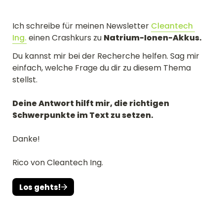
Ich schreibe für meinen Newsletter 
Cleantech 
Ing.
 einen Crashkurs zu 
Natrium-Ionen-Akkus.
Du kannst mir bei der Recherche helfen. Sag mir 
einfach, welche Frage du dir zu diesem Thema 
stellst.

Deine Antwort hilft mir, die richtigen 
Schwerpunkte im Text zu setzen. 
Danke! 

Rico von Cleantech Ing.
Los gehts!