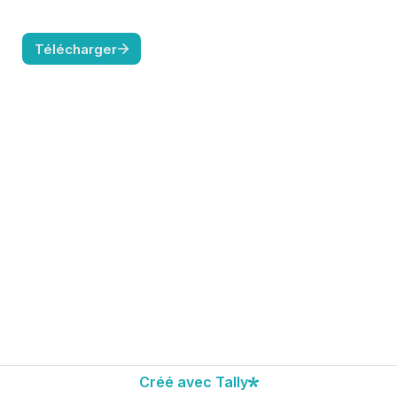
Télécharger
Créé avec Tally