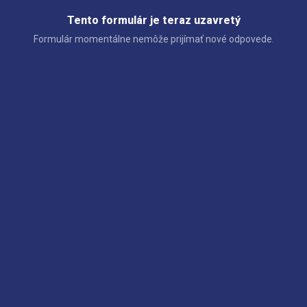
Tento formulár je teraz uzavretý
Formulár momentálne nemôže prijímať nové odpovede.