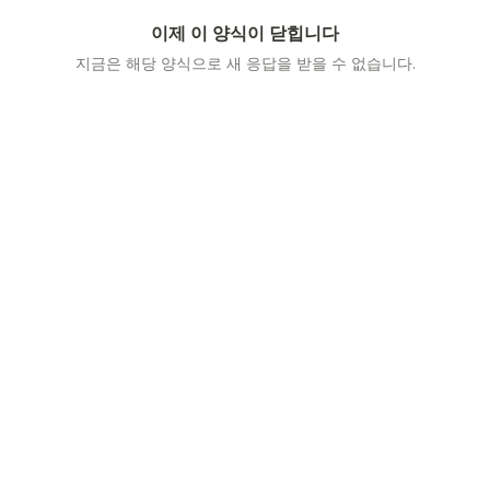
이제 이 양식이 닫힙니다
지금은 해당 양식으로 새 응답을 받을 수 없습니다.