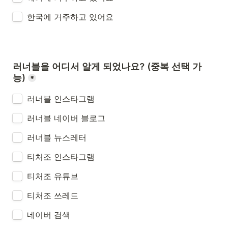
러너블을 어디서 알게 되었나요? (중복 선택 가
능)
*
러너블 인스타그램
러너블 네이버 블로그
러너블 뉴스레터
티처조 인스타그램
티처조 유튜브
티처조 쓰레드
네이버 검색