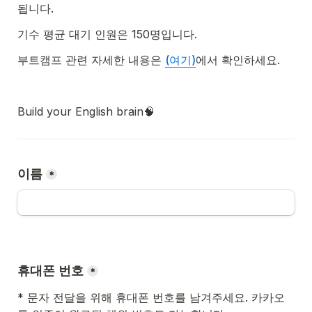
됩니다. 
기수 평균 대기 인원은 150명입니다.
부트캠프 관련 자세한 내용은 
(여기)
에서 확인하세요.
Build your English brain🧠
이름
*
휴대폰 번호
*
* 문자 전달을 위해 휴대폰 번호를 남겨주세요. 카카오