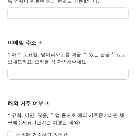
이메일 주소
*
* 매주 토요일, 영어식사고를 배울 수 있는 팁을 무료로 
보내드려요. 오타를 꼭 확인해주세요.
해외 거주 여부
*
* 유학, 이민, 워홀, 취업 등으로 해외 거주중이라면 체
크해주세요. (단기간 여행은 제외)
해외에 거주하고 있어요