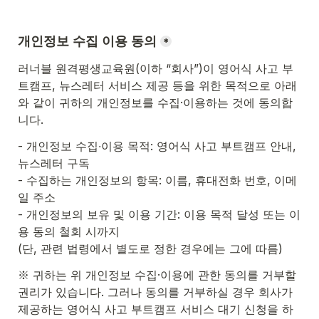
개인정보 수집 이용 동의
*
러너블 원격평생교육원(이하 “회사”)이 영어식 사고 부
트캠프, 뉴스레터 서비스 제공 등을 위한 목적으로 아래
와 같이 귀하의 개인정보를 수집·이용하는 것에 동의합
니다.
- 개인정보 수집∙이용 목적: 영어식 사고 부트캠프 안내, 
- 수집하는 개인정보의 항목: 이름, 휴대전화 번호, 이메
- 개인정보의 보유 및 이용 기간: 이용 목적 달성 또는 이
(단, 관련 법령에서 별도로 정한 경우에는 그에 따름)
※ 귀하는 위 개인정보 수집·이용에 관한 동의를 거부할 
권리가 있습니다. 그러나 동의를 거부하실 경우 회사가 
제공하는 영어식 사고 부트캠프 서비스 대기 신청을 하