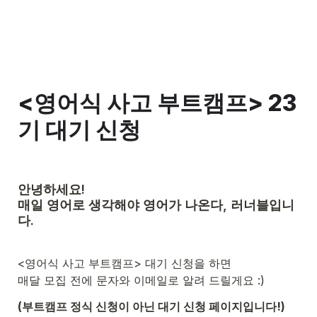
<영어식 사고 부트캠프> 23
기 대기 신청
안녕하세요!

매일 영어로 생각해야 영어가 나온다, 러너블입니
다.

<영어식 사고 부트캠프> 대기 신청을 하면
매달 모집 전에 문자와 이메일로 알려 드릴게요 :)
(부트캠프 정식 신청이 아닌 대기 신청 페이지입니다!)