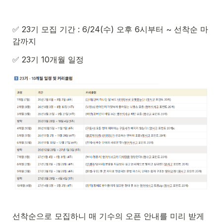
✅ 23기 모집 기간 : 6/24(수) 오후 6시부터 ~ 선착순 마
감까지
✅ 23기 10개월 일정
선착순으로 모집하니 매 기수의 오픈 안내를 미리 받게 