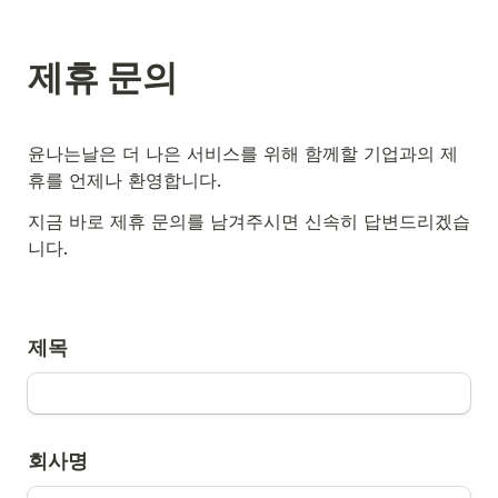
제휴 문의
윤나는날은 더 나은 서비스를 위해 함께할 기업과의 제
휴를 언제나 환영합니다.
지금 바로 제휴 문의를 남겨주시면 신속히 답변드리겠습
니다.
제목
회사명