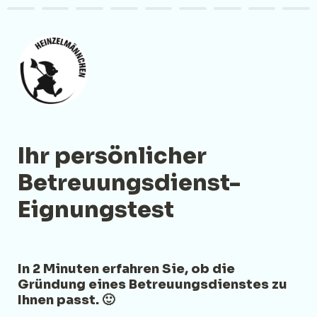
Ihr persönlicher 
Betreuungsdienst-
Eignungstest
In 2 Minuten erfahren Sie, ob die 
Gründung eines Betreuungsdienstes zu 
Ihnen passt. 🙂