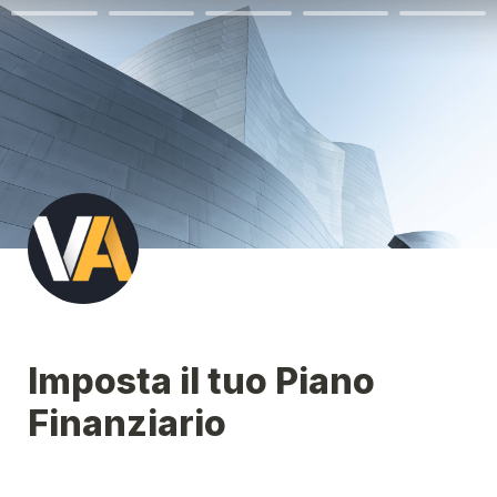
Imposta il tuo Piano 
Finanziario