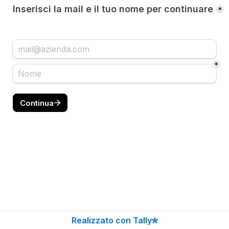
Inserisci la mail e il tuo nome per continuare
*
*
Continua
Realizzato con Tally