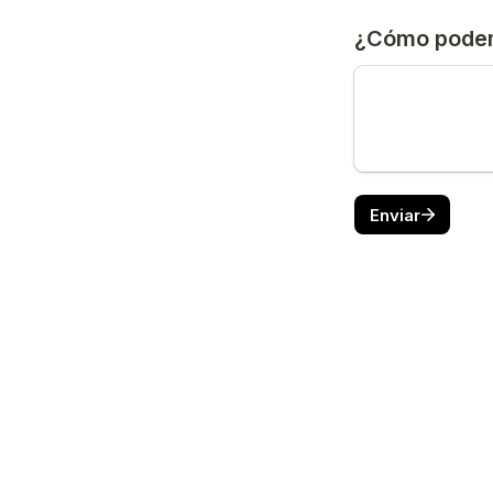
¿Cómo pode
Enviar