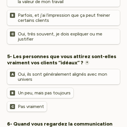
la valeur de mon travail
Parfois, et j’ai l’impression que ça peut freiner 
B
certains clients
Oui, très souvent, je dois expliquer ou me 
C
justifier
5- Les personnes que vous attirez sont-elles 
*
Oui, ils sont généralement alignés avec mon 
A
univers
Un peu, mais pas toujours
B
Pas vraiment
C
6- Quand vous regardez la communication 