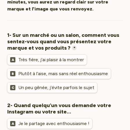
minutes, vous aurez un regard clair sur votre 
marque et l'image que vous renvoyez.
1- Sur un marché ou un salon, comment vous 
sentez-vous quand vous présentez votre 
*
Très fière, j’ai plaisir à la montrer
A
Plutôt à l’aise, mais sans réel enthousiasme
B
Un peu gênée, j’évite parfois le sujet
C
2- Quand quelqu’un vous demande votre 
Instagram ou votre site…
Je le partage avec enthousiasme !
A