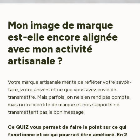
Mon image de marque 
est-elle encore alignée 
avec mon activité 
Votre marque artisanale mérite de refléter votre savoir-
faire, votre univers et ce que vous avez envie de 
transmettre. Mais parfois, on ne s’en rend pas compte, 
mais notre identité de marque et nos supports ne 
transmettent pas le bon message.
Ce QUIZ vous permet de faire le point sur ce qui 
fonctionne et ce qui pourrait être amélioré. En 2 