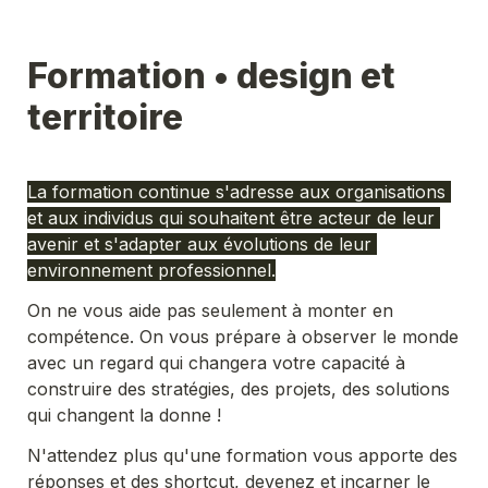
Formation • design et 
territoire
La formation continue s'adresse aux organisations 
et aux individus qui souhaitent être acteur de leur 
avenir et s'adapter aux évolutions de leur 
environnement professionnel.
On ne vous aide pas seulement à monter en 
compétence. On vous prépare à observer le monde 
avec un regard qui changera votre capacité à 
construire des stratégies, des projets, des solutions 
qui changent la donne !
N'attendez plus qu'une formation vous apporte des 
réponses et des 
shortcut
, devenez et incarner le 