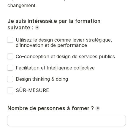
changement.
Je suis intéressé.e par la formation 
suivante :
*
Utilisez le design comme levier stratégique, 
d'innovation et de performance
Co-conception et design de services publics
Facilitation et Intelligence collective
Design thinking & doing
SÛR-MESURE
Nombre de personnes à former ?
*