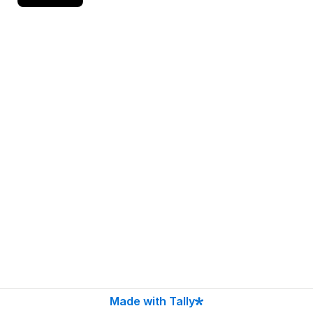
Made with Tally