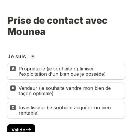
Prise de contact avec 
Mounea
Je suis :
*
Propriétaire (je souhaite optimiser 
A
l'exploitation d'un bien que je possède)
Vendeur (je souhaite vendre mon bien de 
B
façon optimale)
Investisseur (je souhaite acquérir un bien 
C
rentable)
Valider