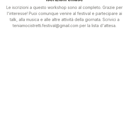
Le iscrizioni a questo workshop sono al completo. Grazie per
l'interesse! Puoi comunque venire al festival e partecipare ai
talk, alla musica e alle altre attività della giornata. Scrivici a
teniamocistretti.festival@gmail.com per la lista d'attesa.