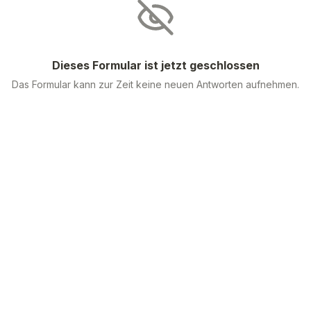
Dieses Formular ist jetzt geschlossen
Das Formular kann zur Zeit keine neuen Antworten aufnehmen.