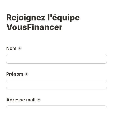
Rejoignez l'équipe 
VousFinancer
Nom
*
Prénom
*
Adresse mail
*