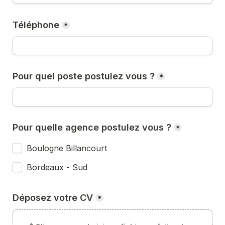
Téléphone
*
Pour quel poste postulez vous ?
*
Pour quelle agence postulez vous ?
*
Boulogne Billancourt 
Bordeaux - Sud
Déposez votre CV
*