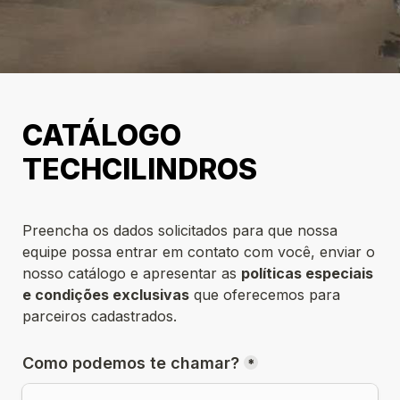
CATÁLOGO 
TECHCILINDROS
Preencha os dados solicitados para que nossa 
equipe possa entrar em contato com você, enviar o 
nosso catálogo e apresentar as 
políticas especiais 
e condições exclusivas
 que oferecemos para 
parceiros cadastrados.
Como podemos te chamar?
*