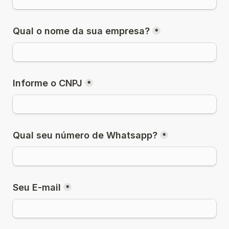
Qual o nome da sua empresa?
*
Informe o CNPJ
*
Qual seu número de Whatsapp?
*
Seu E-mail
*