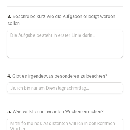
3.
Beschreibe kurz wie die Aufgaben erledigt werden 
4. 
5.