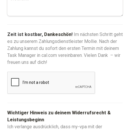
Zeit ist kostbar, 
Dankeschön
!
Im nächsten Schritt geht 
es zu unserem Zahlungsdienstleister Mollie. Nach der 
Zahlung kannst du sofort den ersten Termin mit deinem 
Task Manager in cal.com vereinbaren. Vielen Dank  – wir 
freuen uns auf dich!
Wichtiger Hinweis zu deinem Widerrufsrecht & 
Leistungsbeginn
Ich verlange ausdrücklich, dass my-vpa mit der 