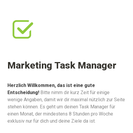
Herzlich Willkommen, das ist eine gute 
Entscheidung!
Bitte nimm dir kurz Zeit für einige 
wenige Angaben, damit wir dir maximal nützlich zur Seite 
stehen können. Es geht um deinen Task Manager für 
einen Monat, der mindestens 8 Stunden pro Woche 
exklusiv nur für dich und deine Ziele da ist.