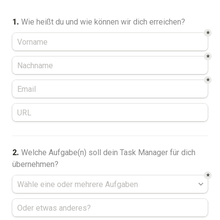
1.
Wie heißt du und wie können wir dich erreichen?
*
*
*
2. 
Welche Aufgabe(n) soll dein Task Manager für dich 
*