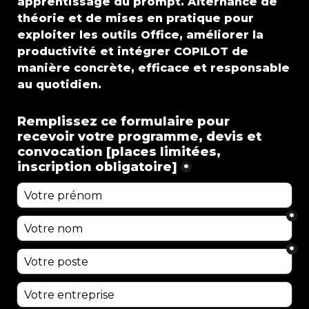
apprentissage du prompt. Alternance de 
théorie et de mises en pratique pour 
exploiter les outils Office, améliorer la 
productivité et intégrer COPILOT de 
manière concrète, efficace et responsable 
au quotidien.
Remplissez ce formulaire pour 
recevoir votre programme, devis et 
convocation [places limitées, 
inscription obligatoire]
*
*
*