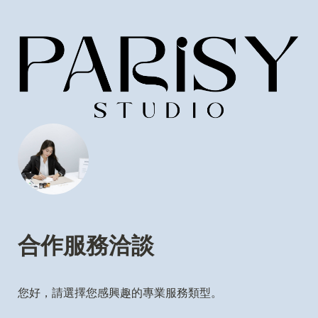
合作服務洽談
您好，請選擇您感興趣的專業服務類型。