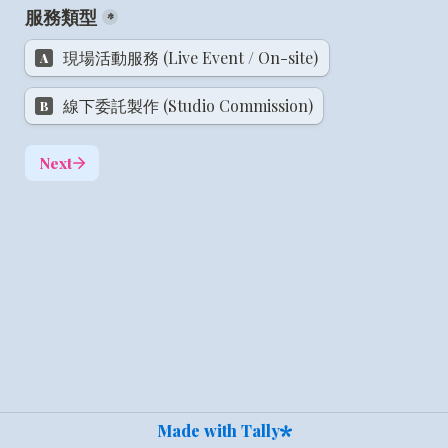
服務類型
*
現場活動服務 (Live Event / On-site)
A
線下委託製作 (Studio Commission)
B
Next
Made with Tally