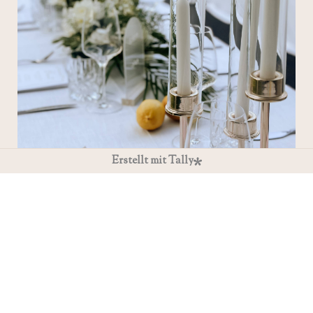
Erstellt mit Tally
Absenden