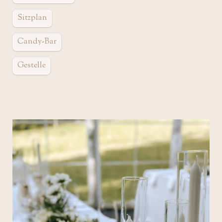
Sitzplan
Candy-Bar
Gestelle