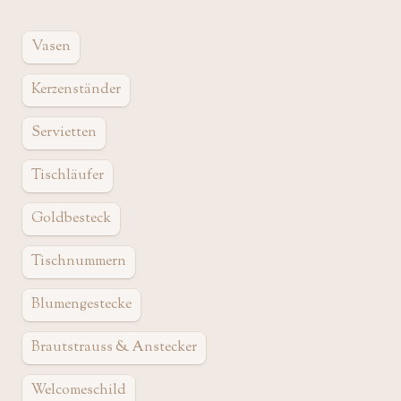
Vasen
Kerzenständer
Servietten
Tischläufer
Goldbesteck
Tischnummern
Blumengestecke
Brautstrauss & Anstecker
Welcomeschild