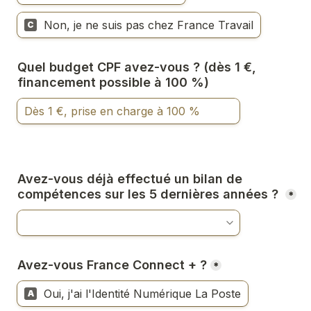
Non, je ne suis pas chez France Travail
C
Quel budget CPF avez-vous ? (dès 1 €, 
financement possible à 100 %)
Avez-vous déjà effectué un bilan de 
compétences sur les 5 dernières années ? 
*
Avez-vous France Connect + ?
*
Oui, j'ai l'Identité Numérique La Poste
A