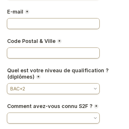
E-mail
*
Code Postal & Ville
*
Quel est votre niveau de qualification ? 
(diplômes)
*
Comment avez-vous connu S2F ?
*