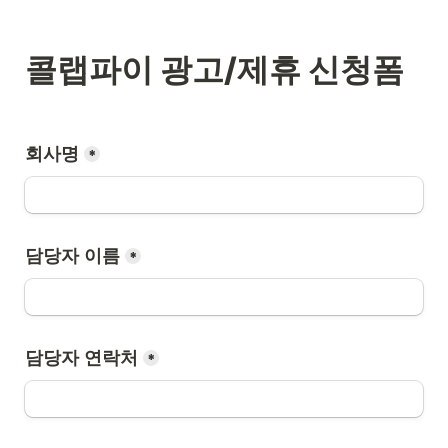
콜랩파이 광고/제휴 신청폼
회사명
*
담당자 이름
*
담당자 연락처
*