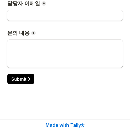
담당자 이메일
*
문의 내용
*
Submit
Made with Tally