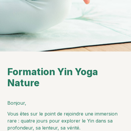
Formation Yin Yoga 
Nature
Bonjour,
Vous êtes sur le point de rejoindre une immersion 
rare : quatre jours pour explorer le Yin dans sa 
profondeur, sa lenteur, sa vérité.
