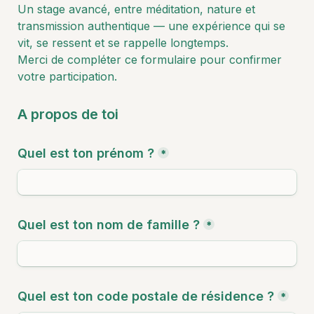
Un stage avancé, entre méditation, nature et 
transmission authentique — une expérience qui se 
vit, se ressent et se rappelle longtemps.

Merci de compléter ce formulaire pour confirmer 
votre participation.
A propos de toi
Quel est ton prénom ?
*
Quel est ton nom de famille ?
*
Quel est ton code postale de résidence ?
*