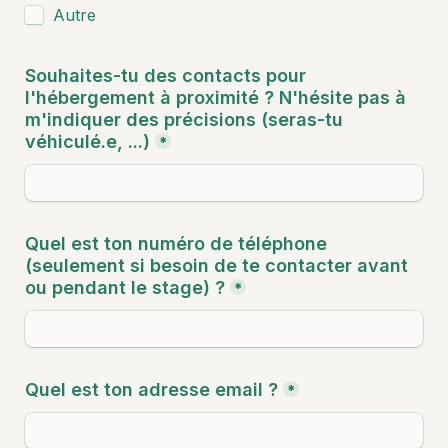
Autre
Souhaites-tu des contacts pour 
l'hébergement à proximité ? N'hésite pas à 
m'indiquer des précisions (seras-tu 
véhiculé.e, ...)
*
Quel est ton numéro de téléphone 
(seulement si besoin de te contacter avant 
ou pendant le stage) ?
*
Quel est ton adresse email ?
*