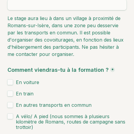
Le stage aura lieu à dans un village à proximité de 
Romans-sur-Isère, dans une zone peu desservie 
par les transports en commun. Il est possible 
d'organiser des covoiturages, en fonction des lieux 
d'hébergement des participants. Ne pas hésiter à 
me contacter pour organiser. 
Comment viendras-tu à la formation ?
*
En voiture
En train
En autres transports en commun
A vélo/ A pied (nous sommes à plusieurs 
kilomètre de Romans, routes de campagne sans 
trottoir)