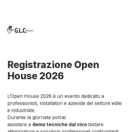
Registrazione Open 
House 2026
L’Open House 2026 è un evento dedicato a 
professionisti, installatori e aziende del settore edile 
e industriale.

Durante la giornata potrai:
assistere a 
demo tecniche dal vivo 
testare 
attrezzature e soluzioni professionali confrontarti 