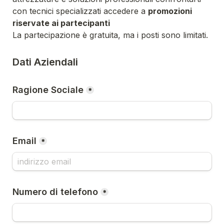
con tecnici specializzati accedere a 
promozioni 
riservate ai partecipanti
La partecipazione è gratuita, ma i posti sono limitati.
Dati Aziendali
Ragione Sociale
*
Email
*
Numero di telefono
*