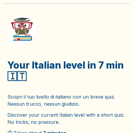
Your Italian level in 7 min 
🇮🇹
Scopri il tuo livello di italiano con un breve quiz.
Nessun trucco, nessun giudizio.
Discover your current Italian level with a short quiz.
No tricks, no pressure.