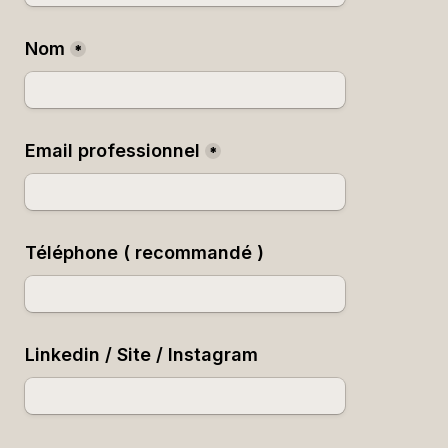
Nom
*
Email professionnel
*
Téléphone ( recommandé )
Linkedin / Site / Instagram 