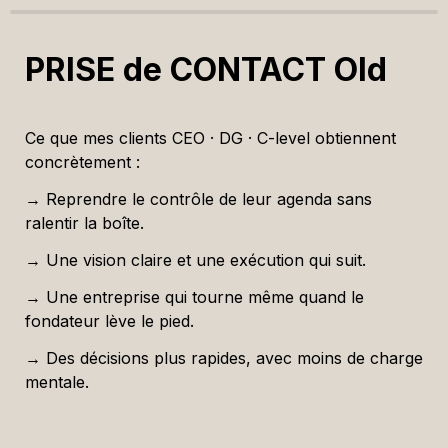
PRISE de CONTACT Old
Ce que mes clients CEO · DG · C-level obtiennent 
concrètement :
→ Reprendre le contrôle de leur agenda sans 
ralentir la boîte. 
→ Une vision claire et une exécution qui suit.
→ Une entreprise qui tourne même quand le 
fondateur lève le pied. 
→ Des décisions plus rapides, avec moins de charge 
mentale. 