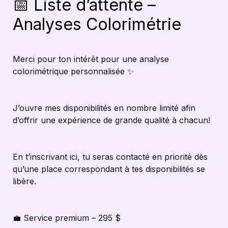
📅 Liste d’attente – 
Analyses Colorimétrie
Merci pour ton intérêt pour une analyse 
colorimétrique personnalisée ✨
J’ouvre mes disponibilités en nombre limité afin 
d’offrir une expérience de grande qualité à chacun! 
En t’inscrivant ici, tu seras contacté en priorité dès 
qu’une place correspondant à tes disponibilités se 
libère.
💼 Service premium – 295 $